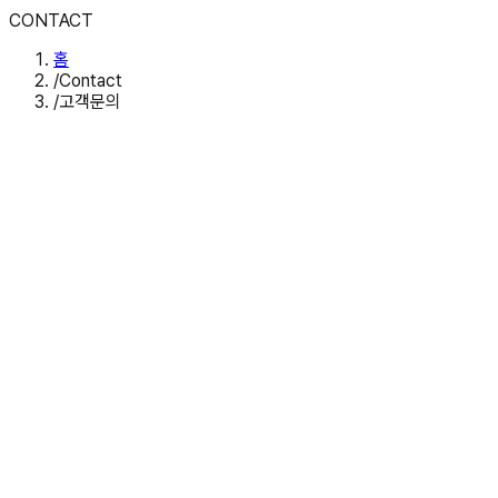
CONTACT
홈
/
Contact
/
고객문의